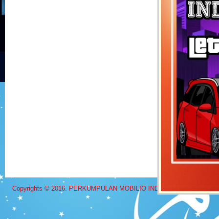
Copyrights © 2016. PERKUMPULAN MOBILIO INDONESIA