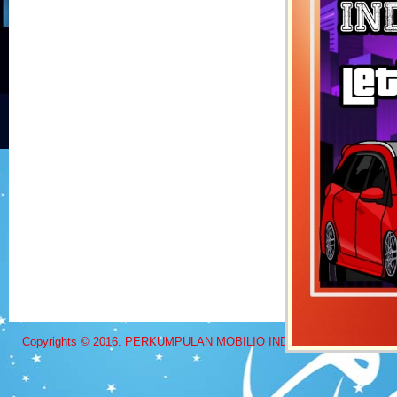
Copyrights © 2016. PERKUMPULAN MOBILIO INDONESIA