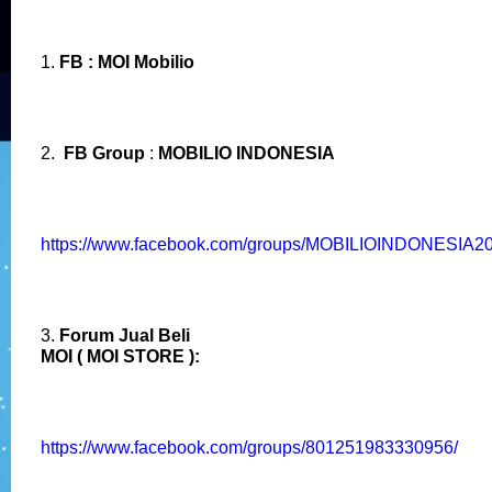
1.
FB : MOI Mobilio
2.
FB Group
:
MOBILIO INDONESIA
https://www.facebook.com/groups/MOBILIOINDONESIA20
3.
Forum Jual Beli
MOI ( MOI STORE ):
https://www.facebook.com/groups/801251983330956/