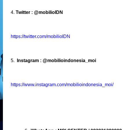
4.
Twitter : @mobilioIDN
https://twitter.com/mobilioIDN
5.
Instagram : @mobilioindonesia_moi
https://www.instagram.com/mobilioindonesia_moi/